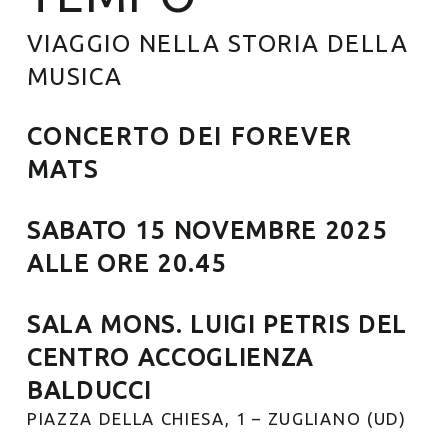
VIAGGIO NELLA STORIA DELLA
MUSICA
CONCERTO DEI FOREVER
MATS
SABATO 15 NOVEMBRE 2025
ALLE ORE 20.45
SALA MONS. LUIGI PETRIS DEL
CENTRO ACCOGLIENZA
BALDUCCI
PIAZZA DELLA CHIESA, 1 – ZUGLIANO (UD)