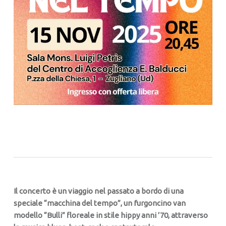
Il concerto è un viaggio nel passato a bordo di una
speciale “macchina del tempo”, un furgoncino van
modello “Bulli” floreale in stile hippy anni ’70, attraverso