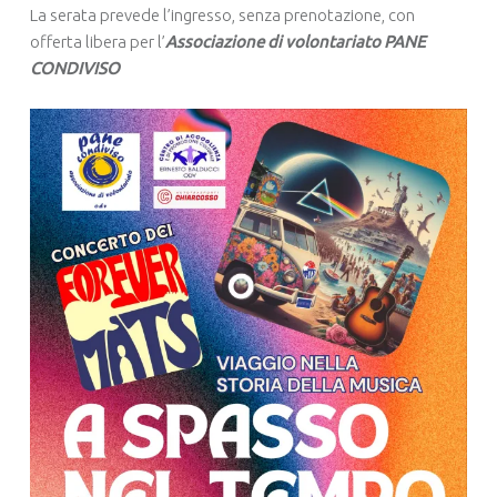
La serata prevede l’ingresso, senza prenotazione, con
offerta libera per l’
Associazione di volontariato PANE
CONDIVISO