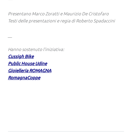
Presentano Marco Zoratti e Maurizio De Cristofaro
Testi delle presentazioni e regia di Roberto Spadaccini
__
Hanno sostenuto l’iniziativa:
Cussigh Bike
Public House Udine
Gioielleria ROMAGNA
RomagnaCoppe