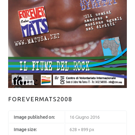
FOREVERMATS2008
Image published on:
16 Giugno 2016
Image size:
628 × 899 px