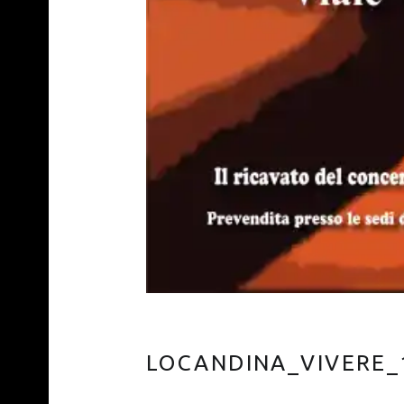
LOCANDINA_VIVERE_