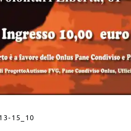
13-15_10