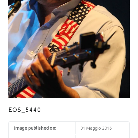
EOS_5440
Image published on:
31 Maggio 2016