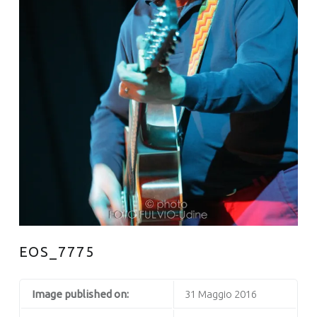
EOS_7775
Image published on:
31 Maggio 2016