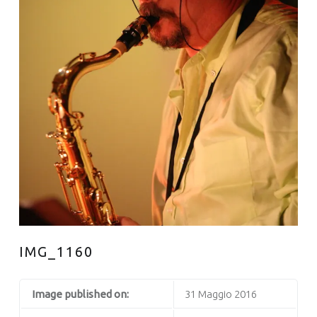
IMG_1160
Image published on:
31 Maggio 2016