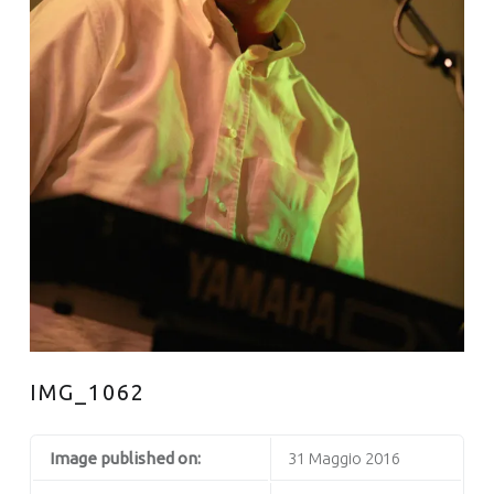
IMG_1062
Image published on:
31 Maggio 2016