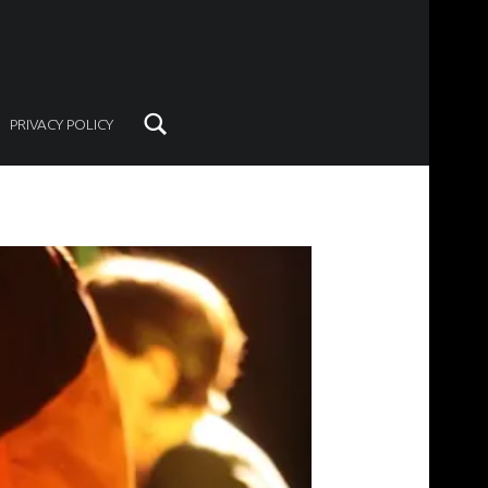
Search
PRIVACY POLICY