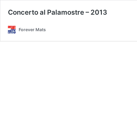
Concerto al Palamostre – 2013
Forever Mats